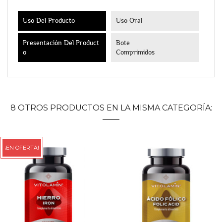
Uso Del Producto
Uso Oral
Presentación Del Product
Bote
O
Comprimidos
8 OTROS PRODUCTOS EN LA MISMA CATEGORÍA:
¡EN OFERTA!