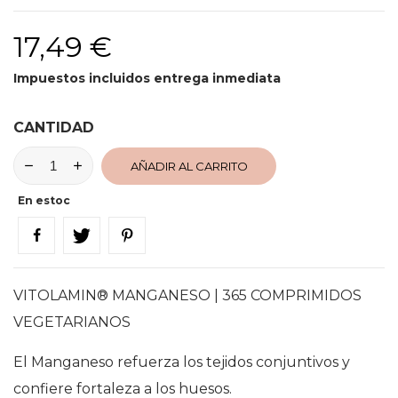
17,49 €
Impuestos incluidos
entrega inmediata
CANTIDAD
AÑADIR AL CARRITO
VITOLAMIN® MANGANESO | 365 COMPRIMIDOS
VEGETARIANOS
El Manganeso refuerza los tejidos conjuntivos y
confiere fortaleza a los huesos.